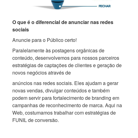
O que é o diferencial de anunciar nas redes
sociais
Anuncie para o Público certo!
Paralelamente às postagens orgânicas de
conteúdo, desenvolvemos para nossos parceiros
estratégias de captações de clientes e geração de
novos negócios através de
anúncios nas redes sociais. Eles ajudam a gerar
novas vendas, divulgar conteúdos e também
podem servir para fortalecimento de branding em
campanhas de reconhecimento de marca. Aqui na
Web, costumamos trabalhar com estratégias de
FUNIL de conversão.