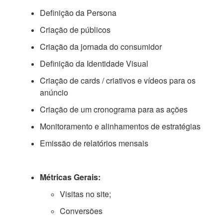
Definição da Persona
Criação de públicos
Criação da jornada do consumidor
Definição da Identidade Visual
Criação de cards / criativos e vídeos para os
anúncio
Criação de um cronograma para as ações
Monitoramento e alinhamentos de estratégias
Emissão de relatórios mensais
Métricas Gerais:
Visitas no site;
Conversões