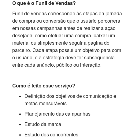
O que é o Funil de Vendas?
Funil de vendas corresponde às etapas da jornada
de compra ou conversão que o usuário percorrerá
em nossas campanhas antes de realizar a ação
desejada, como efetuar uma compra, baixar um
material ou simplesmente seguir a página do
parceiro. Cada etapa possui um objetivo para com
o usuário, e a estratégia deve ter subsequência
entre cada anúncio, público ou interação.
Como é feito esse serviço?
Definição dos objetivos de comunicação e
metas mensuráveis
Planejamento das campanhas
Estudo da marca
Estudo dos concorrentes