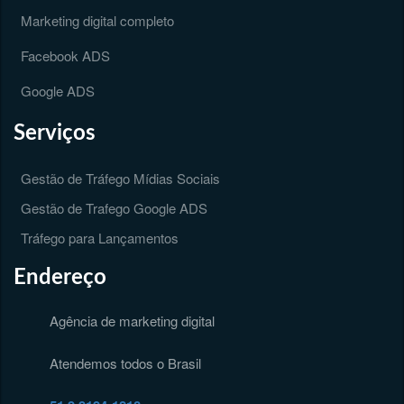
Marketing digital completo
Facebook ADS
Google ADS
Serviços
Gestão de Tráfego Mídias Sociais
Gestão de Trafego Google ADS
Tráfego para Lançamentos
Endereço
Agência de marketing digital
Atendemos todos o Brasil