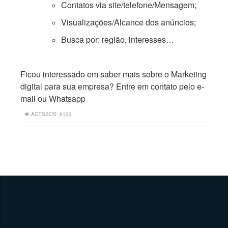
Contatos via site/telefone/Mensagem;
Visualizações/Alcance dos anúncios;
Busca por: região, interesses…
Ficou interessado em saber mais sobre o Marketing
digital para sua empresa? Entre em contato pelo e-
mail ou Whatsapp
ACESSOS: 6122