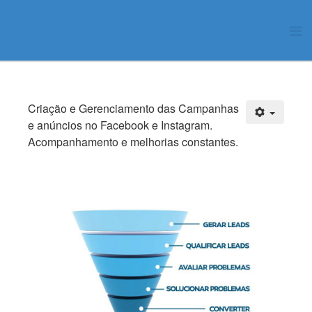
Criação e Gerenciamento das Campanhas
e anúncios no Facebook e Instagram.
Acompanhamento e melhorias constantes.