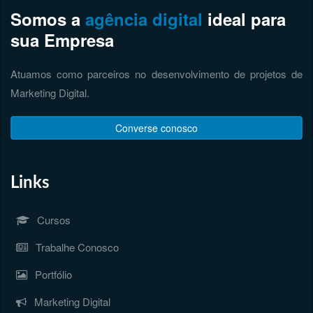
Somos a
agência digital
ideal para
sua Empresa
Atuamos como parceiros no desenvolvimento de projetos de
Marketing Digital.
Converse conosco
Links
Cursos
Trabalhe Conosco
Portfólio
Marketing Digital