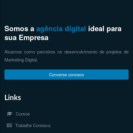
Somos a
agência digital
ideal para
sua Empresa
Atuamos como parceiros no desenvolvimento de projetos de
Marketing Digital.
Converse conosco
Links
Cursos
Trabalhe Conosco