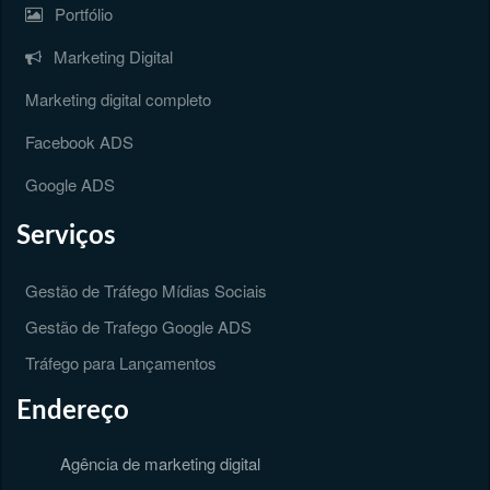
Portfólio
Marketing Digital
Marketing digital completo
Facebook ADS
Google ADS
Serviços
Gestão de Tráfego Mídias Sociais
Gestão de Trafego Google ADS
Tráfego para Lançamentos
Endereço
Agência de marketing digital