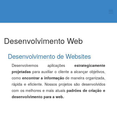
Desenvolvimento Web
Desenvolvimento de Websites
Desenvolvemos aplicações
estrategicamente
projetadas
para auxiliar o cliente a alcançar objetivos,
como
encontrar a informação
de maneira organizada,
rápida e eficiente. Nossos projetos são desenvolvidos
com os melhores e mais atuais
padrões de criação e
desenvolvimento para a web.