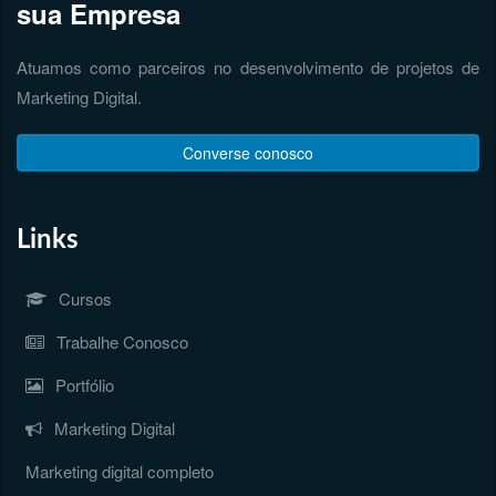
sua Empresa
Atuamos como parceiros no desenvolvimento de projetos de
Marketing Digital.
Converse conosco
Links
Cursos
Trabalhe Conosco
Portfólio
Marketing Digital
Marketing digital completo