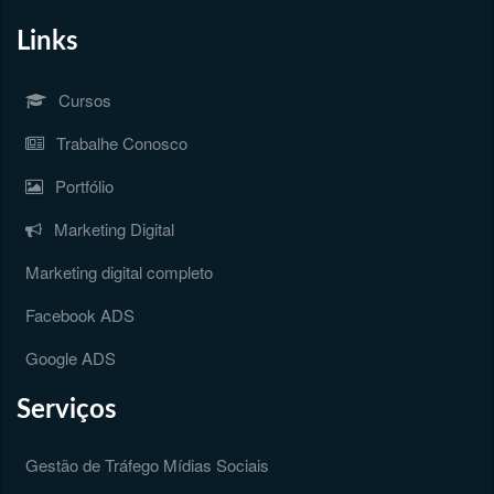
Links
Cursos
Trabalhe Conosco
Portfólio
Marketing Digital
Marketing digital completo
Facebook ADS
Google ADS
Serviços
Gestão de Tráfego Mídias Sociais