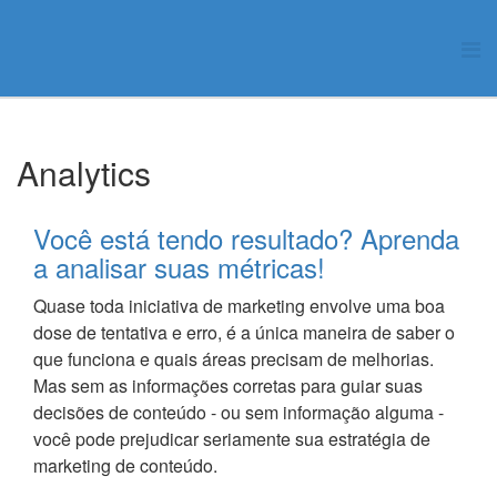
Analytics
Você está tendo resultado? Aprenda
a analisar suas métricas!
Quase toda iniciativa de marketing envolve uma boa
dose de tentativa e erro, é a única maneira de saber o
que funciona e quais áreas precisam de melhorias.
Mas sem as informações corretas para guiar suas
decisões de conteúdo - ou sem informação alguma -
você pode prejudicar seriamente sua estratégia de
marketing de conteúdo.