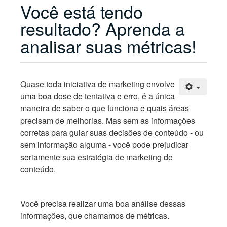
Você está tendo
resultado? Aprenda a
analisar suas métricas!
Quase toda iniciativa de marketing envolve
uma boa dose de tentativa e erro, é a única
maneira de saber o que funciona e quais áreas
precisam de melhorias. Mas sem as informações
corretas para guiar suas decisões de conteúdo - ou
sem informação alguma - você pode prejudicar
seriamente sua estratégia de marketing de
conteúdo.
Você precisa realizar uma boa análise dessas
informações, que chamamos de métricas.