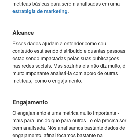
métricas básicas para serem analisadas em uma
estratégia de marketing
.
Alcance
Esses dados ajudam a entender como seu
conteúdo está sendo distribuído e quantas pessoas
estão sendo impactadas pelas suas publicações
nas redes sociais. Mas sozinha ela não diz muito, é
muito importante analisá-la com apoio de outras
métricas, como o engajamento.
Engajamento
O engajamento é uma métrica muito importante -
mais para uns do que para outros - e ela precisa ser
bem analisada. Nós analisamos bastante dados de
engajamento, afinal focamos bastante na