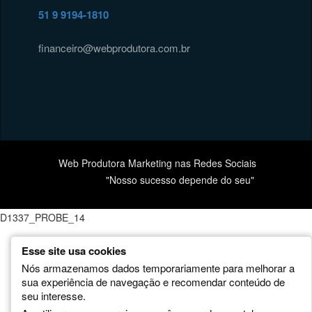
51 9 9194-1810
financeiro@webprodutora.com.br
Web Produtora Marketing nas Redes Sociais
"Nosso sucesso depende do seu"
Esse site usa cookies
Nós armazenamos dados temporariamente para melhorar a
sua experiência de navegação e recomendar conteúdo de
seu interesse.