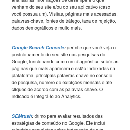
venham do seu site e/ou do seu aplicativo (caso
você possua um). Visitas, páginas mais acessadas,
palavras-chave, fontes de tráfego, taxa de rejeição,
dados demográficos e muito mais.
Google Search Console
:
permite que você veja o
posicionamento do seu site nas pesquisas do
Google, funcionando como um diagnóstico sobre as
páginas que mais aparecem e estão indexadas na
plataforma, principais palavras-chave no console
de pesquisa, número de exibições mensais e até
cliques de acordo com as palavras-chave. O
indicado é integrá-lo ao Analytics.
SEMrush
:
ótimo para avaliar resultados das
estratégias de conteúdo no Google. Ele inclui
relatórios completos sobre indexação do site,