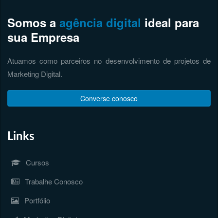
Somos a
agência digital
ideal para
sua Empresa
Atuamos como parceiros no desenvolvimento de projetos de
Marketing Digital.
Converse conosco
Links
Cursos
Trabalhe Conosco
Portfólio