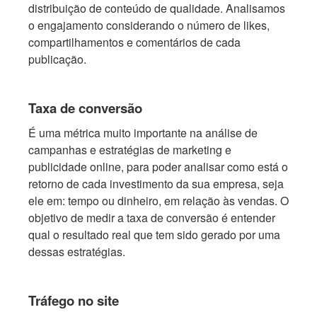
distribuição de conteúdo de qualidade. Analisamos
o engajamento considerando o número de likes,
compartilhamentos e comentários de cada
publicação.
Taxa de conversão
É uma métrica muito importante na análise de
campanhas e estratégias de marketing e
publicidade online, para poder analisar como está o
retorno de cada investimento da sua empresa, seja
ele em: tempo ou dinheiro, em relação às vendas. O
objetivo de medir a taxa de conversão é entender
qual o resultado real que tem sido gerado por uma
dessas estratégias.
Tráfego no site