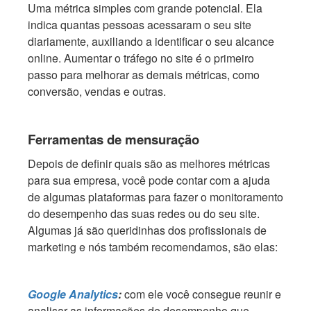
Uma métrica simples com grande potencial. Ela
indica quantas pessoas acessaram o seu site
diariamente, auxiliando a identificar o seu alcance
online. Aumentar o tráfego no site é o primeiro
passo para melhorar as demais métricas, como
conversão, vendas e outras.
Ferramentas de mensuração
Depois de definir quais são as melhores métricas
para sua empresa, você pode contar com a ajuda
de algumas plataformas para fazer o monitoramento
do desempenho das suas redes ou do seu site.
Algumas já são queridinhas dos profissionais de
marketing e nós também recomendamos, são elas:
Google Analytics
:
com ele você consegue reunir e
analisar as informações de desempenho que