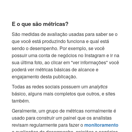
E o que são métricas?
São medidas de avaliação usadas para saber se o
que você está produzindo funciona e qual está
sendo o desempenho. Por exemplo, se você
possuir uma conta de negócios no Instagram e ir na
sua última foto, ao clicar em "ver informações" você
poderá ver métricas básicas de alcance e
engajamento desta publicação.
Todas as redes sociais possuem um
analytics
básico, alguns mais completos que outros, e sites
também.
Geralmente, um grupo de métricas normalmente é
usado para construir um painel que os analistas
revisam regularmente para fazer o
monitoramento
e avaliações de desempenho, opiniões e negócios.