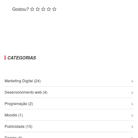
Gostou?
CATEGORIAS
Marketing Digital (24)
Desenvolvimento web (4)
Programação (2)
Moodle (1)
Publicidade (15)
Design (4)