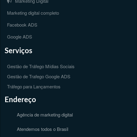
Marketing Digital
Marketing digital completo
Facebook ADS
Google ADS
Serviços
Gestão de Tráfego Mídias Sociais
Gestão de Trafego Google ADS
Tráfego para Lançamentos
Endereço
Agência de marketing digital
Atendemos todos o Brasil