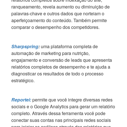
ranqueamento, revela aumento ou diminuição de
palavras-chave e outros dados que norteiam o
aperfeiçoamento do conteúdo. Também permite
comparar o desempenho dos competidores.
Sharpspring
:
uma plataforma completa de
automação de marketing para nutrição,
engajamento e conversão de leads que apresenta
relatórios completos de desempenho e te ajuda a
diagnosticar os resultados de todo o processo
estratégico.
Reportei:
permite que você integre diversas redes
sociais e o Google Analytics para gerar um relatório
completo. Através dessa ferramenta você pode
conectar suas contas nas principais redes sociais
para iniciar as análises através dos relatórios que