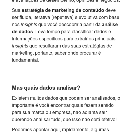
Sua
estratégia de marketing de conteúdo
deve
ser fluida, iterativa (repetitiva) e evolutiva com base
nos
insights
que você descobrir a partir da
análise
de dados
. Leva tempo para classificar dados e
informações específicos para extrair os principais
insights
que resultaram das suas estratégias de
marketing, portanto, saber onde procurar é
fundamental.
Mas quais dados analisar?
Existem muitos dados que podem ser analisados, o
importante é você encontrar quais fazem sentido
para sua marca ou empresa, não adianta sair
querendo analisar tudo, que isso não será efetivo!
Podemos apontar aqui, rapidamente, algumas