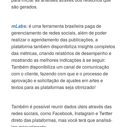
são gerados.
mLabs:
é uma ferramenta brasileira paga de
gerenciamento de redes sociais, além de poder
realizar o agendamento das publicações, a
plataforma também disponibiliza insights completos
das métricas, criando relatórios de desempenho e
mostrando as melhores indicações à se seguir.
Também disponibiliza um canal de comunicação
com o cliente, fazendo com que e o processo de
aprovação e solicitação de ajustes em artes e
textos para as plataformas seja otimizado!
Também é possível reunir dados úteis através das
redes sociais, como Facebook, Instagram e Twitter
direto das plataformas, mas você terá que analisá-
los manualmente.