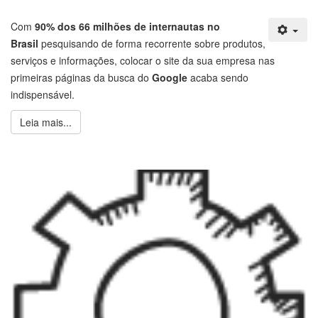
Com
90% dos 66 milhões de internautas no
Brasil
pesquisando de forma recorrente sobre produtos,
serviços e informações, colocar o site da sua empresa nas
primeiras páginas da busca do
Google
acaba sendo
indispensável.
Leia mais...