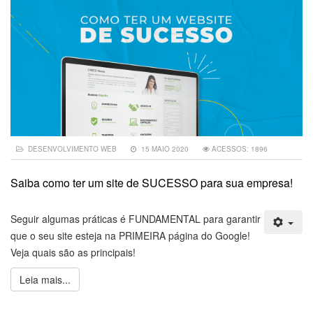
DESENVOLVIMENTO WEB
15 MAIO 2020
ACESSOS: 1896
Saiba como ter um site de SUCESSO para sua empresa!
Seguir algumas práticas é FUNDAMENTAL para garantir
que o seu site esteja na PRIMEIRA página do Google!
Veja quais são as principais!
Leia mais...