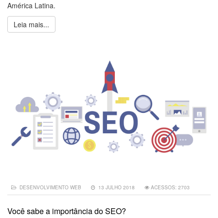
América Latina.
Leia mais...
DESENVOLVIMENTO WEB
13 JULHO 2018
ACESSOS: 2703
Você sabe a importância do SEO?