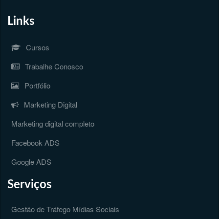
Links
Cursos
Trabalhe Conosco
Portfólio
Marketing Digital
Marketing digital completo
Facebook ADS
Google ADS
Serviços
Gestão de Tráfego Mídias Sociais