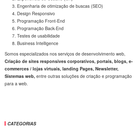
Engenharia de otimização de buscas (SEO)
Design Responsivo
Programação Front-End
Programação Back-End
Testes de usabilidade
Business Intelligence
Somos especializados nos serviços de desenvolvimento web,
Criação de sites responsives corporativos, portais, blogs, e-
commerces / lojas virtuais, landing Pages, Newsletter,
Sistemas web,
entre outras soluções de criação e programação
para a web.
CATEGORIAS