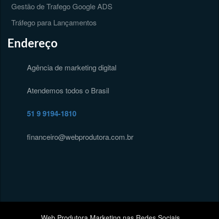
Gestão de Trafego Google ADS
Tráfego para Lançamentos
Endereço
Agência de marketing digital
Atendemos todos o Brasil
51 9 9194-1810
financeiro@webprodutora.com.br
Web Produtora Marketing nas Redes Sociais