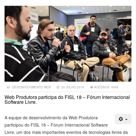
DESENVOLVIMENTO WEB
20 JULHO 2018
ACESSOS: 4056
Web Produtora participa do FISL 18 – Fórum Internacional
Software Livre.
A equipe de desenvolvimento da Web Produtora
participou do FISL 18 – Fórum Internacional Software
Livre, um dos mais importantes eventos de tecnologias livres da