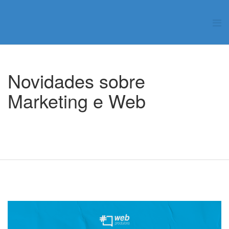
Novidades sobre
Marketing e Web
Início
Blog
Desenvolvimento web